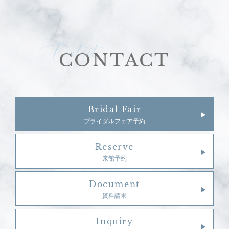
Contact
CONTACT
Bridal Fair
ブライダルフェア予約
Reserve
来館予約
Document
資料請求
Inquiry