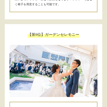
く椅子を用意することも可能です。
【第9位】ガーデンセレモニー