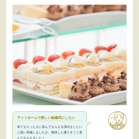
アットホームで楽しい結婚式にしたい
来てもらった人に喜んでもらえる演出をしたい
と思い実施しましたが、期待した通りすごく喜
んでもらえました！