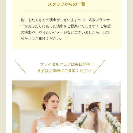
スタッフからの一言
他にもたくさんの演出がございますので、式場プランナ
ーがおふたりにあった演出をご提案いたします！ ご希望
の演出や、やりたいイメージなどございましたら、ぜひ
私たちにご相談ください♪
ブライダルフェアは毎日開催！
まずはお気軽にご参加ください！