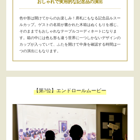
おしゃれで実用的な記念品の演出
色や形は開けてからのお楽しみ！席札にもなる記念品ルスー
ルカップ。ゲストの名前が書かれた木箱はぬくもりを感じ、
そのままでもおしゃれなテーブルコーディネートになりま
す。箱の中には色も形も違う世界に一つしかないデザインの
カップが入っていて、ふたを開けて中身を確認する時間は一
つの演出にもなります。
【第7位】エンドロールムービー