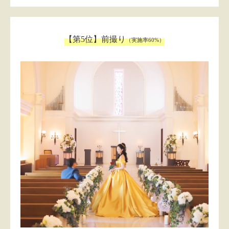
【第5位】前撮り
（実施率60%）