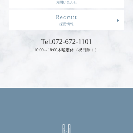
お問い合わせ
Recruit
採用情報
Tel.072-672-1101
10:00～18:00
木曜定休（祝日除く）