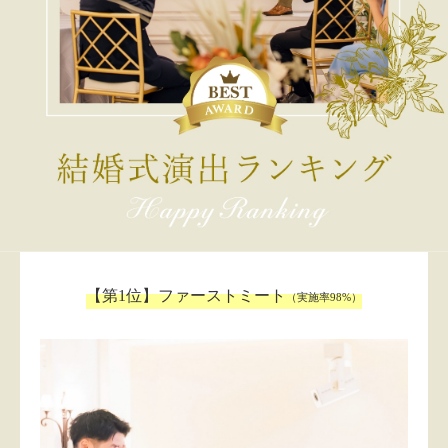
【第1位】ファーストミート
（実施率98%）