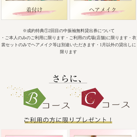
※成約特典①2回目の中振袖無料貸出券について
・ご本人のみのご利用に限ります・ご利用の式場(店舗)に限ります・衣
裳セットのみでヘアメイク等は別途いただきます・1月以外の貸出しに
限ります