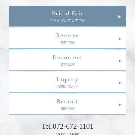
Bridal Fair
ブライダルフェア予約
Reserve
来館予約
Document
資料請求
Inquiry
お問い合わせ
Recruit
採用情報
Tel.072-672-1101
10:00～18:00