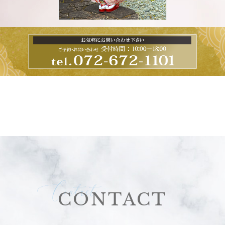
Contact
CONTACT