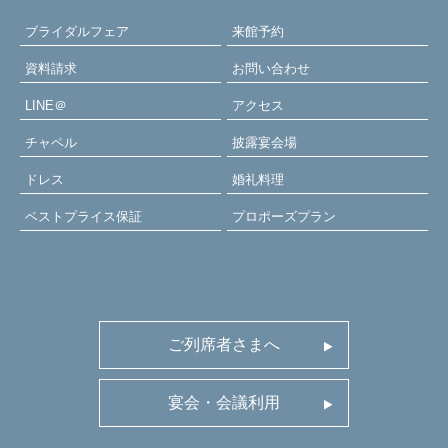
ブライダルフェア
来館予約
資料請求
お問い合わせ
LINE＠
アクセス
チャペル
披露宴会場
ドレス
婚礼料理
ベストプライス保証
プロポーズプラン
ご列席者さまへ
宴会・会議利用