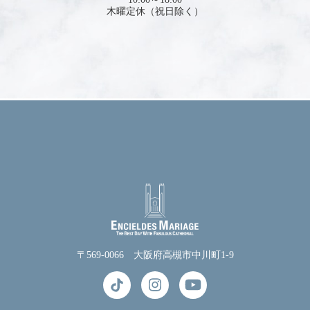
木曜定休（祝日除く）
〒569-0066 大阪府高槻市中川町1-9