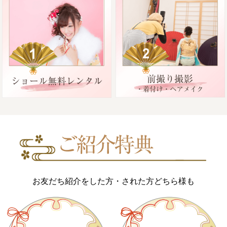
お友だち紹介をした方・された方どちら様も